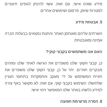
מידע שאינו אישי, עם זאת, עשוי להינתן לגופים חיצוניים
למטרות שיווק, פרסום ושימושים אחרים.
5. אבטחת מידע
השרתים עליהם מאוחסן האתר והחנות נמצאים בבעלות חברה
אמינה ומאובטחת.
האם אנו משתמשים בקבצי קוקי?
כן. קבצי הקוקי שלנו משפרים את הגישה לאתר שלנו ומזהים
מבקרים חוזרים. יתר על כן, קבצי הקוקי שלנו משפרים את
חוויית המשתמש על ידי מעקב והתמקדות בתחומי העניין
שלה/שלו. השימוש בקבצי קוקי, עם זאת, לא מקושר באף צורה
למידע כלשהו באתר שלנו המאפשר זיהוי אישי.
6. הסרה מרשימת תפוצה