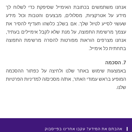
אנחנו משתמשים בכתובת האימייל שסיפקת כדי לשלוח לך
מידע על אטרקציות, מסלולים, מבצעים והטבות וכול מידע
שעשוי לסייע לטיול שלך. אם בשלב כלשהו תעדיף להסיר את
עצמך מרשימת התפוצה, על מנת שלא לקבל אימיילים בעתיד,
אנחנו מצרפים הוראות מפורטות להסרה מרשימת התפוצה
בתחתית כל אימייל.
7. הסכמה
באמצעות שימוש באתר שלנו ולחיצה על כפתור ההסכמה
המופיע בראש עמודי האתר, את/ה מסכים/ה למדיניות הפרטיות
שלנו.
אהבתם את המידע? עקבו אחרינו בפייסבוק