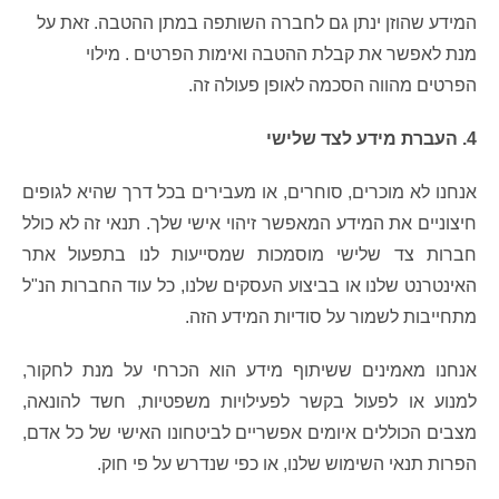
המידע שהוזן ינתן גם לחברה השותפה במתן ההטבה. זאת על
מנת לאפשר את קבלת ההטבה ואימות הפרטים . מילוי
הפרטים מהווה הסכמה לאופן פעולה זה.
4. העברת מידע לצד שלישי
אנחנו לא מוכרים, סוחרים, או מעבירים בכל דרך שהיא לגופים
חיצוניים את המידע המאפשר זיהוי אישי שלך. תנאי זה לא כולל
חברות צד שלישי מוסמכות שמסייעות לנו בתפעול אתר
האינטרנט שלנו או בביצוע העסקים שלנו, כל עוד החברות הנ"ל
מתחייבות לשמור על סודיות המידע הזה.
אנחנו מאמינים ששיתוף מידע הוא הכרחי על מנת לחקור,
למנוע או לפעול בקשר לפעילויות משפטיות, חשד להונאה,
מצבים הכוללים איומים אפשריים לביטחונו האישי של כל אדם,
הפרות תנאי השימוש שלנו, או כפי שנדרש על פי חוק.