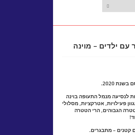
שנת 2020.
ות לנסיעה מנמל התעופה בוינה
ם מגוון פעילויות, אטרקציות, מסלולי
טטרה הגבוהים, הרי הטטרה
ד!
קטנים – מתבגרים.