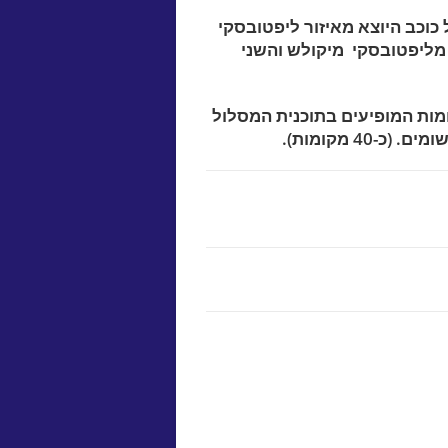
 כוכב היוצא מאיזור ליפטובסקי
 מליפטובסקי מיקולש והשני
מות המופיעים בתוכנית המסלול
40 מקומות).