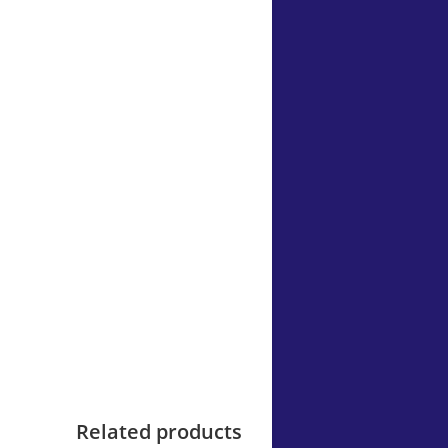
Related products